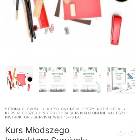
STRONA GŁÓWNA
KURSY ONLINE MŁODSZY INSTRUKTOR
KURS MŁODSZEGO INSTRUKTORA SURVIVALU ONLINE MŁODSZY
INSTRUKTOR – SURVIVAL WIEK 15-18 LAT
Kurs Młodszego