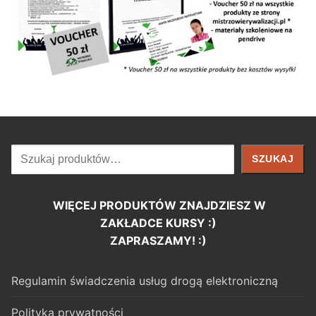
Szukaj
SZUKAJ
WIĘCEJ PRODUKTÓW ZNAJDZIESZ W
ZAKŁADCE KURSY :)
ZAPRASZAMY! :)
Regulamin świadczenia usług drogą elektroniczną
Polityka prywatności