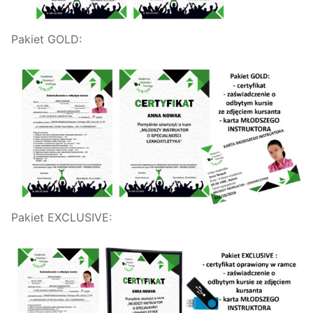
Pakiet GOLD:
Pakiet EXCLUSIVE: