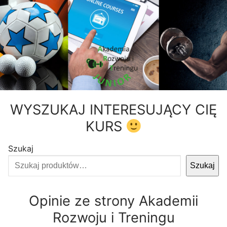
WYSZUKAJ INTERESUJĄCY CIĘ
KURS
Szukaj
Szukaj
Opinie ze strony Akademii
Rozwoju i Treningu