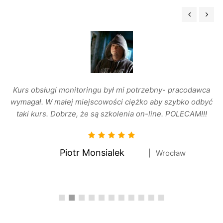
Kurs obsługi monitoringu był mi potrzebny- pracodawca
wymagał. W małej miejscowości ciężko aby szybko odbyć
taki kurs. Dobrze, że są szkolenia on-line. POLECAM!!!
Piotr Monsialek
Wrocław