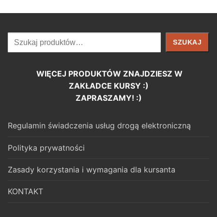
Szukaj
SZUKAJ
WIĘCEJ PRODUKTÓW ZNAJDZIESZ W
ZAKŁADCE KURSY :)
ZAPRASZAMY! :)
Regulamin świadczenia usług drogą elektroniczną
Polityka prywatności
Zasady korzystania i wymagania dla kursanta
KONTAKT