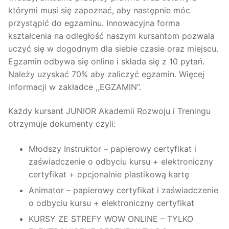
którymi musi się zapoznać, aby następnie móc
przystąpić do egzaminu. Innowacyjna forma
kształcenia na odległość naszym kursantom pozwala
uczyć się w dogodnym dla siebie czasie oraz miejscu.
Egzamin odbywa się online i składa się z 10 pytań.
Należy uzyskać 70% aby zaliczyć egzamin. Więcej
informacji w zakładce ,,EGZAMIN”.
Każdy kursant JUNIOR Akademii Rozwoju i Treningu
otrzymuje dokumenty czyli:
Młodszy Instruktor – papierowy certyfikat i
zaświadczenie o odbyciu kursu + elektroniczny
certyfikat + opcjonalnie plastikową kartę
Animator – papierowy certyfikat i zaświadczenie
o odbyciu kursu + elektroniczny certyfikat
KURSY ZE STREFY WOW ONLINE – TYLKO