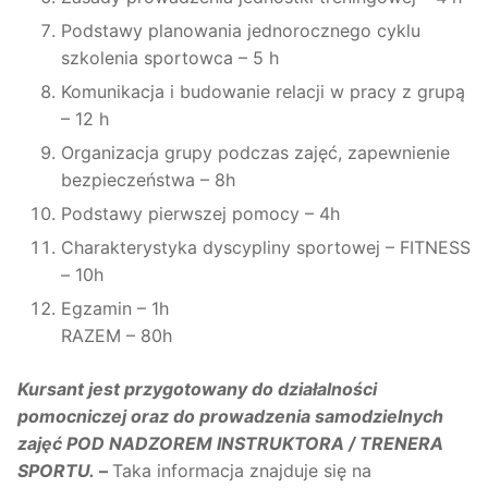
Podstawy planowania jednorocznego cyklu
szkolenia sportowca – 5 h
Komunikacja i budowanie relacji w pracy z grupą
– 12 h
Organizacja grupy podczas zajęć, zapewnienie
bezpieczeństwa – 8h
Podstawy pierwszej pomocy – 4h
Charakterystyka dyscypliny sportowej – FITNESS
– 10h
Egzamin – 1h
RAZEM – 80h
Kursant jest przygotowany do działalności
pomocniczej oraz do prowadzenia samodzielnych
zajęć POD NADZOREM INSTRUKTORA / TRENERA
SPORTU.
–
Taka informacja znajduje się na