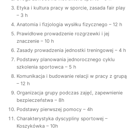
Etyka i kultura pracy w sporcie, zasada fair play
– 3 h
Anatomia i fizjologia wysiłku fizycznego – 12 h
Prawidłowe prowadzenie rozgrzewki i jej
znaczenie – 10 h
Zasady prowadzenia jednostki treningowej – 4 h
Podstawy planowania jednorocznego cyklu
szkolenia sportowca – 5 h
Komunikacja i budowanie relacji w pracy z grupą
– 12 h
Organizacja grupy podczas zajęć, zapewnienie
bezpieczeństwa – 8h
Podstawy pierwszej pomocy – 4h
Charakterystyka dyscypliny sportowej –
Koszykówka – 10h