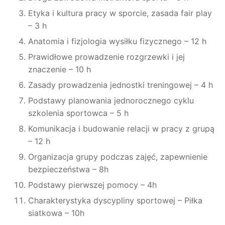
Etyka i kultura pracy w sporcie, zasada fair play
– 3 h
Anatomia i fizjologia wysiłku fizycznego – 12 h
Prawidłowe prowadzenie rozgrzewki i jej
znaczenie – 10 h
Zasady prowadzenia jednostki treningowej – 4 h
Podstawy planowania jednorocznego cyklu
szkolenia sportowca – 5 h
Komunikacja i budowanie relacji w pracy z grupą
– 12 h
Organizacja grupy podczas zajęć, zapewnienie
bezpieczeństwa – 8h
Podstawy pierwszej pomocy – 4h
Charakterystyka dyscypliny sportowej – Piłka
siatkowa – 10h