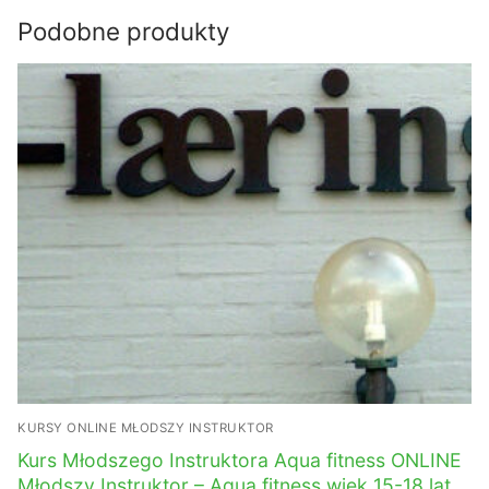
Podobne produkty
KURSY ONLINE MŁODSZY INSTRUKTOR
Kurs Młodszego Instruktora Aqua fitness ONLINE
Młodszy Instruktor – Aqua fitness wiek 15-18 lat