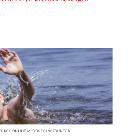
KURSY ONLINE MŁODSZY INSTRUKTOR