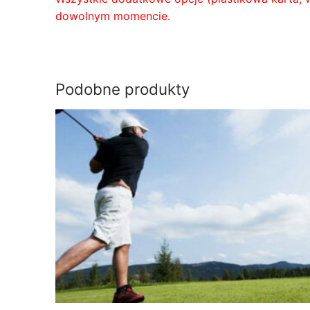
dowolnym momencie.
Podobne produkty