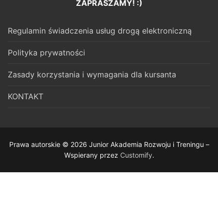
ZAPRASZAMY! :)
Regulamin świadczenia usług drogą elektroniczną
Polityka prywatności
Zasady korzystania i wymagania dla kursanta
KONTAKT
Prawa autorskie © 2026 Junior Akademia Rozwoju i Treningu –
Wspierany przez
Customify
.