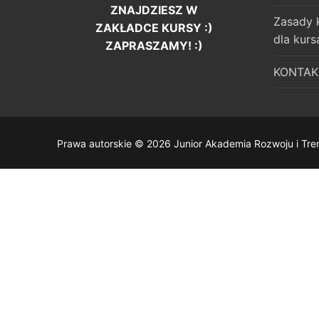
ZNAJDZIESZ W
Zasady 
ZAKŁADCE KURSY :)
dla kurs
ZAPRASZAMY! :)
KONTAK
Prawa autorskie © 2026 Junior Akademia Rozwoju i Tre