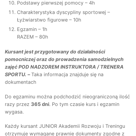
Podstawy pierwszej pomocy – 4h
Charakterystyka dyscypliny sportowej –
Łyżwiarstwo figurowe – 10h
Egzamin – 1h
RAZEM – 80h
Kursant jest przygotowany do działalności
pomocniczej oraz do prowadzenia samodzielnych
zajęć POD NADZOREM INSTRUKTORA / TRENERA
SPORTU.
–
Taka informacja znajduje się na
dokumentach
Do egzaminu można podchodzić nieograniczoną ilość
razy przez
365 dni
. Po tym czasie kurs i egzamin
wygasa.
Każdy kursant JUNIOR Akademii Rozwoju i Treningu
otrzymuje wymagane prawnie dokumenty zgodne z