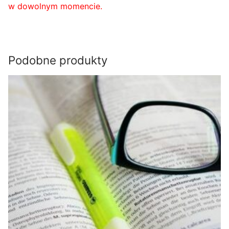
w dowolnym momencie.
Podobne produkty