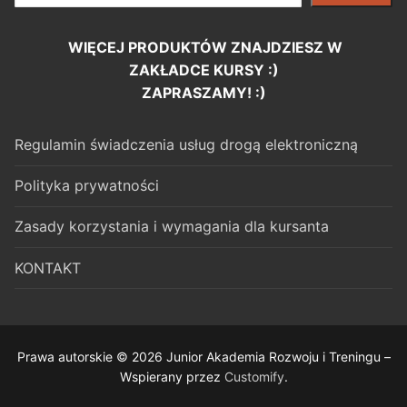
WIĘCEJ PRODUKTÓW ZNAJDZIESZ W
ZAKŁADCE KURSY :)
ZAPRASZAMY! :)
Regulamin świadczenia usług drogą elektroniczną
Polityka prywatności
Zasady korzystania i wymagania dla kursanta
KONTAKT
Prawa autorskie © 2026 Junior Akademia Rozwoju i Treningu –
Wspierany przez
Customify
.