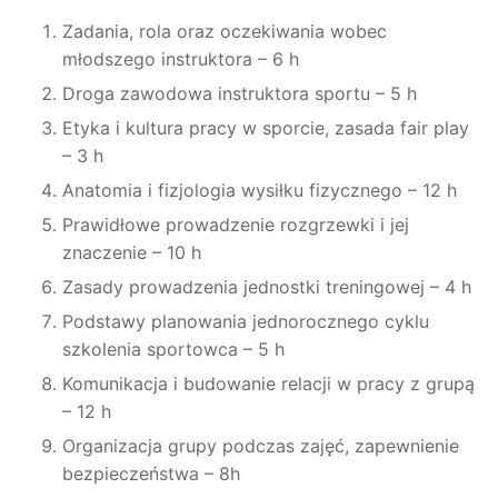
Zadania, rola oraz oczekiwania wobec
młodszego instruktora – 6 h
Droga zawodowa instruktora sportu – 5 h
Etyka i kultura pracy w sporcie, zasada fair play
– 3 h
Anatomia i fizjologia wysiłku fizycznego – 12 h
Prawidłowe prowadzenie rozgrzewki i jej
znaczenie – 10 h
Zasady prowadzenia jednostki treningowej – 4 h
Podstawy planowania jednorocznego cyklu
szkolenia sportowca – 5 h
Komunikacja i budowanie relacji w pracy z grupą
– 12 h
Organizacja grupy podczas zajęć, zapewnienie
bezpieczeństwa – 8h